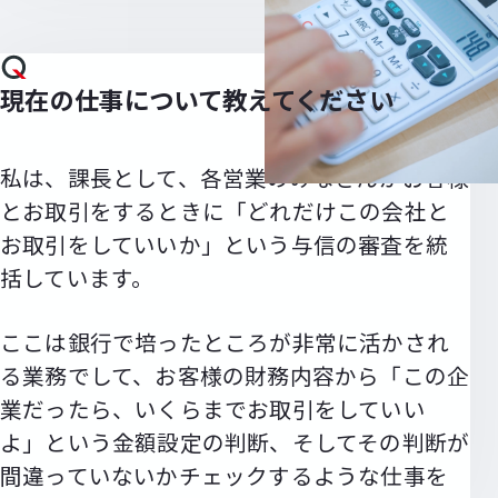
現在の仕事について教えてください
私は、課長として、各営業のみなさんがお客様
とお取引をするときに「どれだけこの会社と
お取引をしていいか」という与信の審査を統
括しています。
ここは銀行で培ったところが非常に活かされ
る業務でして、お客様の財務内容から「この企
業だったら、いくらまでお取引をしていい
よ」という金額設定の判断、そしてその判断が
間違っていないかチェックするような仕事を