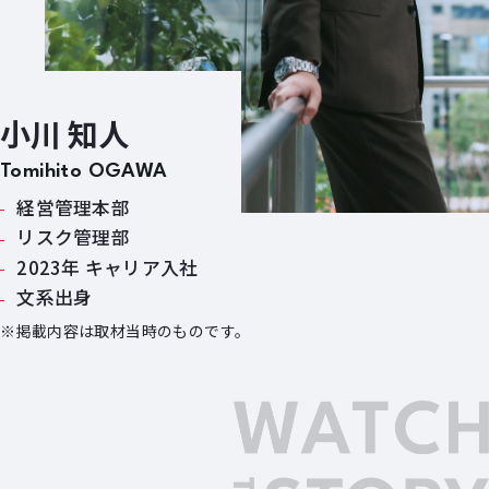
小川 知人
Tomihito OGAWA
経営管理本部
リスク管理部
2023年 キャリア入社
文系出身
※掲載内容は取材当時のものです。