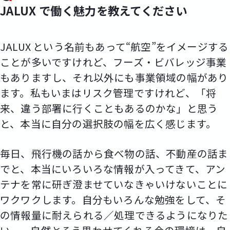
JALUX で働く魅力を教えてください
JALUX という名前もあって“航空”をイメージする
ことが多いですけれど、フーズ・ビバレッジ事業
もありますし、それ以外にも事業領域の幅があり
ます。私もいまはリスク管理ですけれど、「将
来、違う部署に行くこともあるのかな」と思う
と、本当に自分の選択肢の幅を広く感じます。
毎日、飛行機の話から食べ物の話、不動産の話ま
でと、本当にいろいろな情報が入ってきて、アン
テナを常に研ぎ澄ませていなきゃいけないことに
ワクワクします。自分もいろんな勉強をして、そ
の情報量に耐えられる／処理できるようになりた