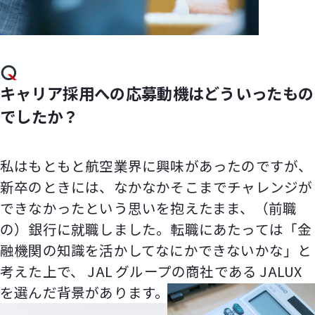
キャリア採用への応募動機はどういったもの
でしたか？
私はもともと航空業界に興味があったのですが、
新卒のときには、なかなかそこまでチャレンジが
できなかったという思いを抱えたまま、（前職
の）銀行に就職しました。転職にあたっては「金
融機関の知識を活かしてなにかできないかな」と
考えた上で、 JAL グループの商社である JALUX
を選んだ背景があります。