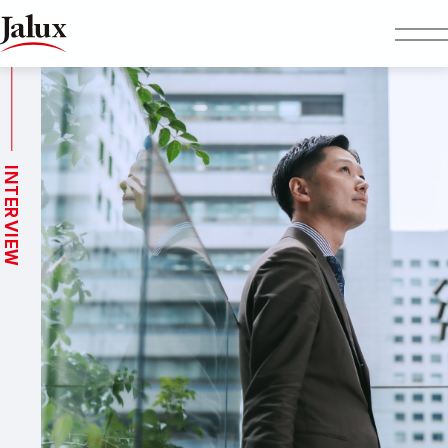
INTERVIEW