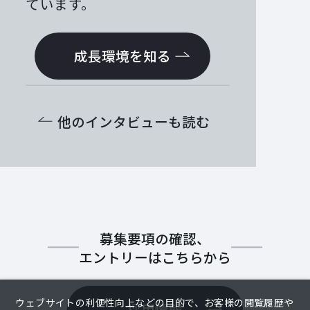
ています。
成長環境を知る
他のインタビューも読む
募集要項の確認、
エントリーはこちらから
ウェブサイトの利便性向上などの目的で、お客様の閲覧履歴や
採用情報