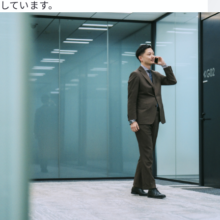
しています。